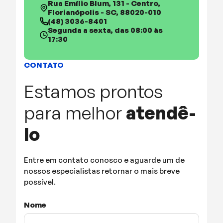
Rua Emílio Blum, 131 - Centro,
Florianópolis - SC, 88020-010
(48) 3036-8401
Segunda a sexta, das 08:00 às
17:30
CONTATO
Estamos prontos
para melhor
atendê-
lo
Entre em contato conosco e aguarde um de
nossos
especialistas retornar o mais breve
possível.
Nome