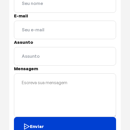
E-mail
Assunto
Mensagem
Enviar