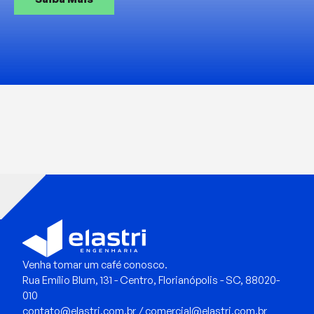
Venha tomar um café conosco.
Rua Emílio Blum, 131 - Centro, Florianópolis - SC, 88020-
010
contato@elastri.com.br / comercial@elastri.com.br